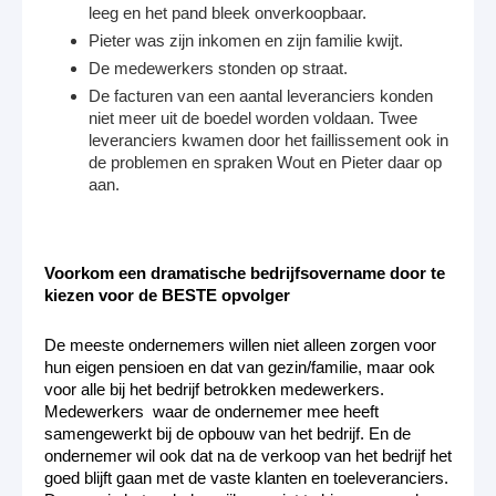
leeg en het pand bleek onverkoopbaar.
Pieter was zijn inkomen en zijn familie kwijt.
De medewerkers stonden op straat.
De facturen van een aantal leveranciers konden
niet meer uit de boedel worden voldaan. Twee
leveranciers kwamen door het faillissement ook in
de problemen en spraken Wout en Pieter daar op
aan.
Voorkom een dramatische bedrijfsovername door te
kiezen voor de BESTE opvolger
De meeste ondernemers willen niet alleen zorgen voor
hun eigen pensioen en dat van gezin/familie, maar ook
voor alle bij het bedrijf betrokken medewerkers.
Medewerkers waar de ondernemer mee heeft
samengewerkt bij de opbouw van het bedrijf. En de
ondernemer wil ook dat na de verkoop van het bedrijf het
goed blijft gaan met de vaste klanten en toeleveranciers.