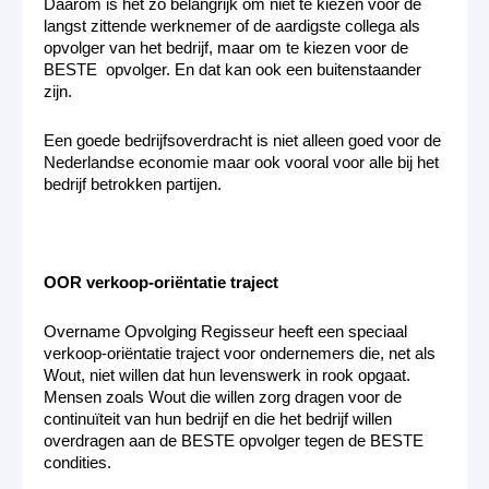
Daarom is het zo belangrijk om niet te kiezen voor de
langst zittende werknemer of de aardigste collega als
opvolger van het bedrijf, maar om te kiezen voor de
BESTE opvolger. En dat kan ook een buitenstaander
zijn.
Een goede bedrijfsoverdracht is niet alleen goed voor de
Nederlandse economie maar ook vooral voor alle bij het
bedrijf betrokken partijen.
OOR verkoop-oriëntatie traject
Overname Opvolging Regisseur heeft een speciaal
verkoop-oriëntatie traject voor ondernemers die, net als
Wout, niet willen dat hun levenswerk in rook opgaat.
Mensen zoals Wout die willen zorg dragen voor de
continuïteit van hun bedrijf en die het bedrijf willen
overdragen aan de BESTE opvolger tegen de BESTE
condities.