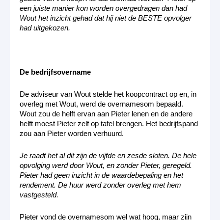
een juiste manier kon worden overgedragen dan had
Wout het inzicht gehad dat hij niet de BESTE opvolger
had uitgekozen.
De bedrijfsovername
De adviseur van Wout stelde het koopcontract op en, in
overleg met Wout, werd de overnamesom bepaald.
Wout zou de helft ervan aan Pieter lenen en de andere
helft moest Pieter zelf op tafel brengen. Het bedrijfspand
zou aan Pieter worden verhuurd.
Je raadt het al dit zijn de vijfde en zesde sloten. De hele
opvolging werd door Wout, en zonder Pieter, geregeld.
Pieter had geen inzicht in de waardebepaling en het
rendement. De huur werd zonder overleg met hem
vastgesteld.
Pieter vond de overnamesom wel wat hoog, maar zijn