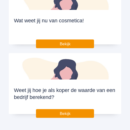
Wat weet jij nu van cosmetica!
Bekijk
Weet jij hoe je als koper de waarde van een
bedrijf berekend?
Bekijk