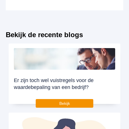
Bekijk de recente blogs
Er zijn toch wel vuistregels voor de
waardebepaling van een bedrijf?
Bekijk