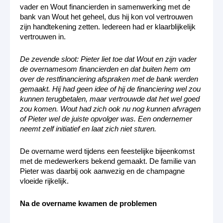
vader en Wout financierden in samenwerking met de
bank van Wout het geheel, dus hij kon vol vertrouwen
zijn handtekening zetten. Iedereen had er klaarblijkelijk
vertrouwen in.
De zevende sloot: Pieter liet toe dat Wout en zijn vader
de overnamesom financierden en dat buiten hem om
over de restfinanciering afspraken met de bank werden
gemaakt. Hij had geen idee of hij de financiering wel zou
kunnen terugbetalen, maar vertrouwde dat het wel goed
zou komen. Wout had zich ook nu nog kunnen afvragen
of Pieter wel de juiste opvolger was. Een ondernemer
neemt zelf initiatief en laat zich niet sturen.
De overname werd tijdens een feestelijke bijeenkomst
met de medewerkers bekend gemaakt. De familie van
Pieter was daarbij ook aanwezig en de champagne
vloeide rijkelijk.
Na de overname kwamen de problemen