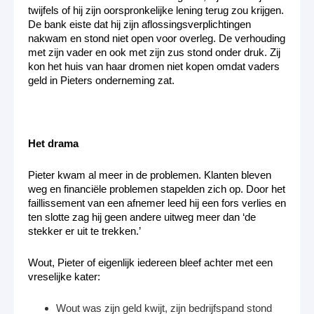
twijfels of hij zijn oorspronkelijke lening terug zou krijgen.
De bank eiste dat hij zijn aflossingsverplichtingen
nakwam en stond niet open voor overleg. De verhouding
met zijn vader en ook met zijn zus stond onder druk. Zij
kon het huis van haar dromen niet kopen omdat vaders
geld in Pieters onderneming zat.
Het drama
Pieter kwam al meer in de problemen. Klanten bleven
weg en financiële problemen stapelden zich op. Door het
faillissement van een afnemer leed hij een fors verlies en
ten slotte zag hij geen andere uitweg meer dan ‘de
stekker er uit te trekken.’
Wout, Pieter of eigenlijk iedereen bleef achter met een
vreselijke kater:
Wout was zijn geld kwijt, zijn bedrijfspand stond