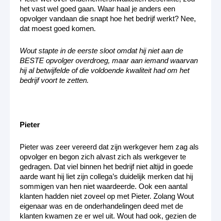
het vast wel goed gaan. Waar haal je anders een
opvolger vandaan die snapt hoe het bedrijf werkt? Nee,
dat moest goed komen.
Wout stapte in de eerste sloot omdat hij niet aan de
BESTE opvolger overdroeg, maar aan iemand waarvan
hij al betwijfelde of die voldoende kwaliteit had om het
bedrijf voort te zetten.
Pieter
Pieter was zeer vereerd dat zijn werkgever hem zag als
opvolger en begon zich alvast zich als werkgever te
gedragen. Dat viel binnen het bedrijf niet altijd in goede
aarde want hij liet zijn collega’s duidelijk merken dat hij
sommigen van hen niet waardeerde. Ook een aantal
klanten hadden niet zoveel op met Pieter. Zolang Wout
eigenaar was en de onderhandelingen deed met de
klanten kwamen ze er wel uit. Wout had ook, gezien de